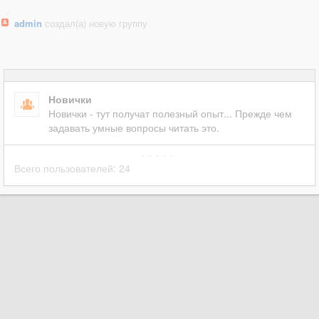
admin
создал(а) новую группу
А
Новички
Новички - тут получат полезный опыт... Прежде чем
задавать умные вопросы читать это.
Всего пользователей:
24