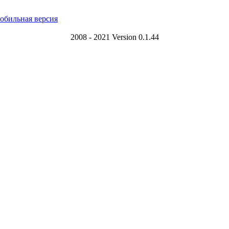
обильная версия
2008 - 2021 Version 0.1.44