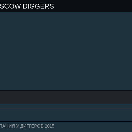
OSCOW DIGGERS
АНИЯ У ДИГГЕРОВ 2015